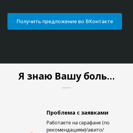
Получить предложение во ВКонтакте
Я знаю Вашу боль…
Проблема с заявками
Работаете на сарафане (по
рекомендациям)/авито/