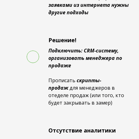
заявками из интернета нужны
другие подходы
Решение!
Подключить: CRM-систему,
организовать менеджера по
продаже
Прописать
скрипты-
продаж
для
менеджеров в
отеделе продаж (или того, кто
будет закрывать в замер)
Отсутствие аналитики