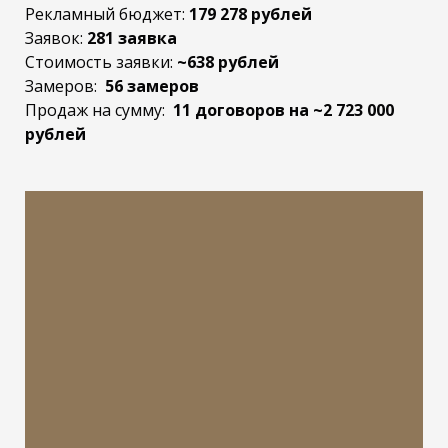
Рекламный бюджет:
179 278 рублей
Заявок:
281 заявка
Стоимость заявки:
~638 рублей
Замеров:
56 замеров
Продаж на сумму:
11 договоров на ~2 723 000
рублей