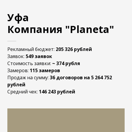
Уфа
Компания "Planeta"
Рекламный бюджет:
205 326 рублей
Заявок:
549 заявок
Стоимость заявки:
~ 374 рубля
Замеров:
115 замеров
Продаж на сумму:
36 договоров на 5 264 752
рублей
Средний чек:
146 243
рублей