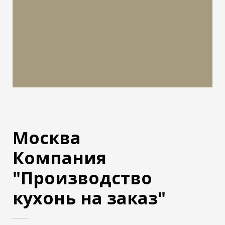
Москва
Компания
"Производство
кухонь на заказ"