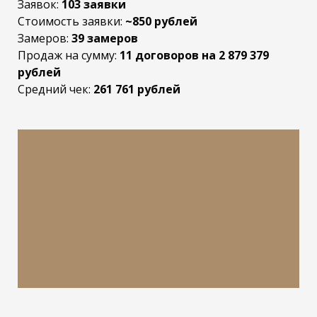
Заявок:
103 заявки
Стоимость заявки:
~850 рублей
Замеров:
39 замеров
Продаж на сумму:
11 договоров на 2 879 379
рублей
Средний чек:
261 761 рублей