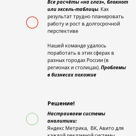
Все расчёты «на глаз», блокнот
или эксель-таблицы
. Как
результат трудно планировать
работу и рост в долгосрочной
перспективе
Нашей команде удалось
поработать в этих сферах в
разных городах России (в
регионах и столицах).
Проблемы
в бизнесах похожие
Решение!
Настраиваем системы
аналитики:
Яндекс Метрика, ВК, Авито для
каждой рекламной системы