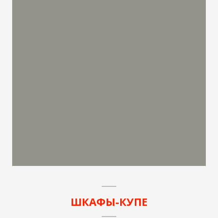
ШКАФЫ-КУПЕ