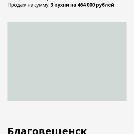
Продаж на сумму:
3 кухни на 464 000 рублей
Благовещенск