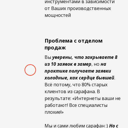
инструментами в зависимости
от Ваших производственных
мощностей
Проблема с отделом
продаж
Вы
уверены, что закрываете 8
из 10 заявок в замер
, но
на
практике получаете заявки
холодные, как сердце бывшей
.
Всё потому, что 80% старых
клиентов из сарафана. В
результате: «Интернеты ваши не
работают! Все специалисты
плохие!»
Мы и сами любим сарафан :)
Но с