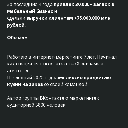
За последние 4 года
привлек 30.000+ заявок в
мебельный бизнес
и
сделали
выручки клиентам >75.000.000 млн
рублей.
Обо мне
Работаю в интернет-маркетинге 7 лет. Начинал
как специалист по контекстной рекламе в
агентстве.
Последний 2020 год
комплексно продвигаю
кухни на заказ
со своей командой
Автор группы ВКонтакте о маркетинге с
аудиторией 5800 человек