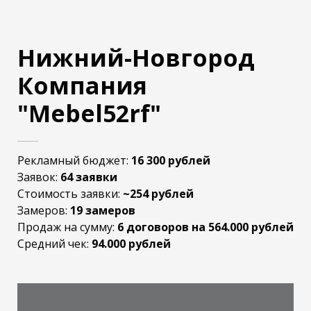
Нижний-Новгород
Компания
"Mebel52rf"
Рекламный бюджет:
16 300 рублей
Заявок:
64 заявки
Стоимость заявки:
~254 рублей
Замеров:
19 замеров
Продаж на сумму:
6 договоров на 564.000 рублей
Средний чек:
94.000 рублей