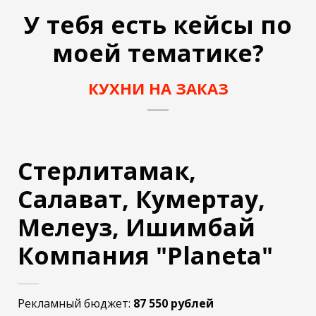
У тебя есть кейсы по
моей тематике?
КУХНИ НА ЗАКАЗ
Стерлитамак,
Салават, Кумертау,
Мелеуз, Ишимбай
Компания "Planeta"
Рекламный бюджет:
87 550 рублей