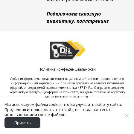
П
одключаем сквозную
аналитику, коллтрекинг
Политика конфеденциальности
Любая информация, представленная на данном сайте, носит исключительно
информационный характер и ни при каких условиях не является публичной
офертой, определяемой положениями статьи 437 ГК РФ. Отправляя сведения
через любую электронную форму на этом сайте, вы даете согласие на обработку
ваших персональных данных.
Мы используем файлы cookie, чтобы улучшить работу сайта.
Продолжая использовать этот сайт, вы соглашаетесь с
использованием cookie-файлов.
ИП Аршинников С.Ю.
Принять
ОГРНИП 325784700299599