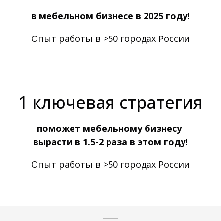
в мебельном бизнесе в 2025 году!
Опыт работы в >50 городах России
1 ключевая стратегия
поможет мебельному бизнесу
вырасти в 1.5-2 раза в этом году!
Опыт работы в >50 городах России