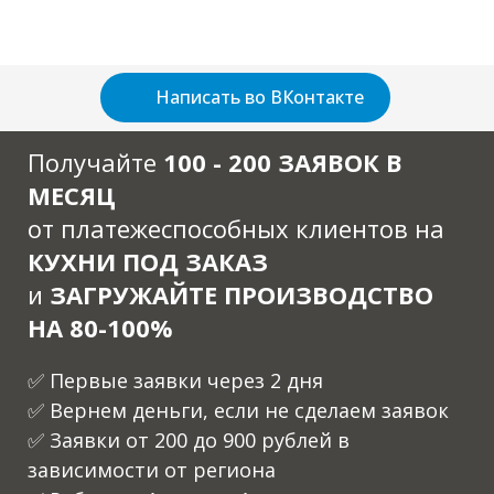
Написать во ВКонтакте
Получайте
100 - 200 ЗАЯВОК В
МЕСЯЦ
от платежеспособных клиентов на
КУХНИ ПОД ЗАКАЗ
и
ЗАГРУЖАЙТЕ ПРОИЗВОДСТВО
НА 80-100%
✅ Первые заявки через 2 дня
✅ Вернем деньги, если не сделаем заявок
✅ Заявки от 200 до 900 рублей в
зависимости от региона