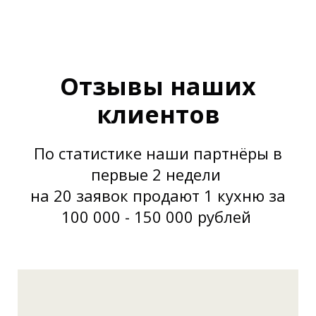
Отзывы наших
клиентов
По статистике наши партнёры в
первые 2 недели
на 20 заявок продают 1 кухню за
100 000 - 150 000 рублей