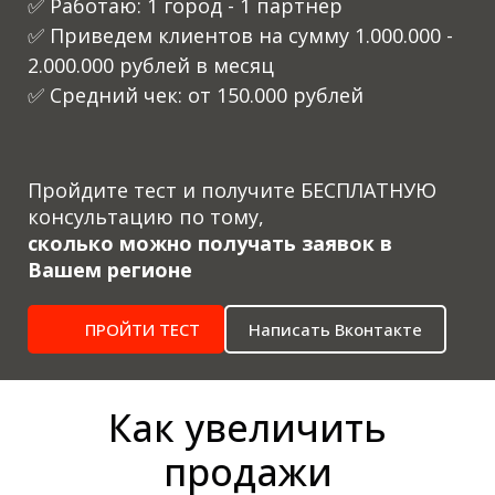
✅ Работаю: 1 город - 1 партнер
✅ Приведем клиентов на сумму 1.000.000 -
2.000.000 рублей в месяц
✅ Средний чек: от 150.000 рублей
Пройдите тест и получите БЕСПЛАТНУЮ
консультацию по тому,
сколько можно получать заявок в
Вашем регионе
ПРОЙТИ ТЕСТ
Написать Вконтакте
Как увеличить
продажи