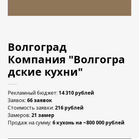
Волгоград
Компания
"Волгогра
дские кухни"
Рекламный бюджет:
14 310 рублей
Заявок:
66 заявок
Стоимость заявки:
216 рублей
Замеров:
21 замер
Продаж на сумму:
6 кухонь на ~800 000 рублей