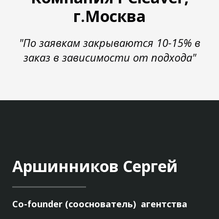
г.Москва
"По заявкам закрываются 10-15% в
заказ в зависимости от подхода"
Аршинников Сергей
Co-founder (сооснователь) агентства