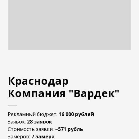
Краснодар
Компания "Вардек"
Рекламный бюджет:
16 000 рублей
Заявок:
28 заявок
Стоимость заявки:
~571 рубль
Замеров:
7 замера