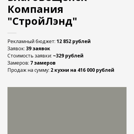
Компания
"СтройЛэнд"
Рекламный бюджет:
12 852 рублей
Заявок:
39 заявок
Стоимость заявки:
~329 рублей
Замеров:
7 замеров
Продаж на сумму:
2 кухни на 416 000 рублей