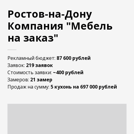
Ростов-на-Дону
Компания "Мебель
на заказ"
Рекламный бюджет:
87 600 рублей
Заявок:
219 заявок
Стоимость заявки:
~400 рублей
Замеров:
21 замер
Продаж на сумму:
5 кухонь на 697 000 рублей