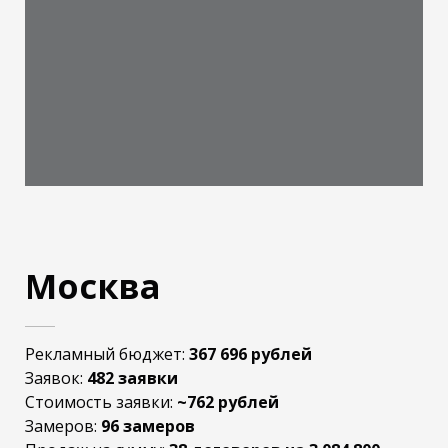
Москва
Рекламный бюджет:
367 696 рублей
Заявок:
482 заявки
Стоимость заявки:
~762 рублей
Замеров:
96 замеров