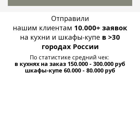
Отправили
нашим клиентам
10.000+ заявок
на кухни и шкафы-купе
в >30
городах России
По статистике средний чек:
в кухнях на заказ 150.000 - 300.000 руб
шкафы-купе 60.000 - 80.000 руб