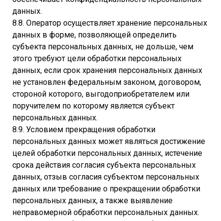
данных.
8.8. Оператор осуществляет хранение персональных
данных в форме, позволяющей определить
субъекта персональных данных, не дольше, чем
этого требуют цели обработки персональных
данных, если срок хранения персональных данных
не установлен федеральным законом, договором,
стороной которого, выгодоприобретателем или
поручителем по которому является субъект
персональных данных.
8.9. Условием прекращения обработки
персональных данных может являться достижение
целей обработки персональных данных, истечение
срока действия согласия субъекта персональных
данных, отзыв согласия субъектом персональных
данных или требование о прекращении обработки
персональных данных, а также выявление
неправомерной обработки персональных данных.