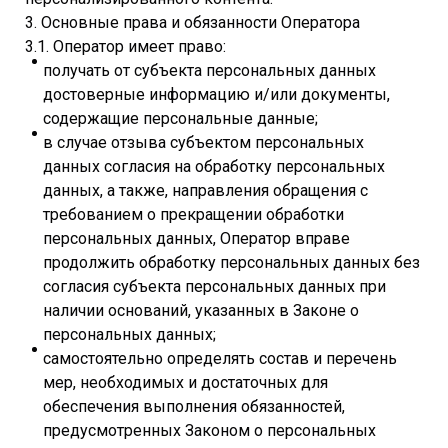
3. Основные права и обязанности Оператора
3.1. Оператор имеет право:
получать от субъекта персональных данных
достоверные информацию и/или документы,
содержащие персональные данные;
в случае отзыва субъектом персональных
данных согласия на обработку персональных
данных, а также, направления обращения с
требованием о прекращении обработки
персональных данных, Оператор вправе
продолжить обработку персональных данных без
согласия субъекта персональных данных при
наличии оснований, указанных в Законе о
персональных данных;
самостоятельно определять состав и перечень
мер, необходимых и достаточных для
обеспечения выполнения обязанностей,
предусмотренных Законом о персональных