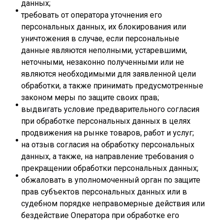
данных;
требовать от оператора уточнения его
персональных данных, их блокирования или
уничтожения в случае, если персональные
данные являются неполными, устаревшими,
неточными, незаконно полученными или не
являются необходимыми для заявленной цели
обработки, а также принимать предусмотренные
законом меры по защите своих прав;
выдвигать условие предварительного согласия
при обработке персональных данных в целях
продвижения на рынке товаров, работ и услуг;
на отзыв согласия на обработку персональных
данных, а также, на направление требования о
прекращении обработки персональных данных;
обжаловать в уполномоченный орган по защите
прав субъектов персональных данных или в
судебном порядке неправомерные действия или
бездействие Оператора при обработке его