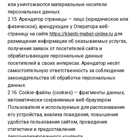
или уничтожаются материальные носители
персональных данных.
2.15. Арендатор страницы — лицо (юридическое или
физическое), арендующее у Оператора веб-
страницу на сайте
https://klienti-mebel-online.ru
для
размещения информации об оказываемых услугах,
получения заявок от посетителей сайта и
обрабатывающее персональные данные
посетителей в своих интересах. Арендатор несёт
самостоятельную ответственность за соблюдение
законодательства об обработке персональных
данных.
2.16. Cookie-файлы (cookies) — фрагменты данных,
автоматически сохраняемые веб-браузером
Пользователя и используемые для распознавания
его устройства, анализа поведения, повышения
удобства пользования сайтом, проведения
статистики и предоставления
персонализированного контента.