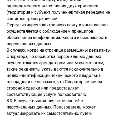
одновременного выполнения двух критериев
(территория и субъект получения) такая передача не
считается трансграничной.
Передача через электронную почту и иные каналы
осуществляется с соблюдением принципов
обеспечения конфиденциальности и безопасности
персональных данных.
В случаях, когда на странице размещены реквизиты
Оператора, но обработка персональных данных
осуществляется арендатором или маркетологом,
такие реквизиты указываются исключительно в
целях идентификации технического владельца
площадки и не означают, что Оператор является
стороной сделки или предоставляет
соответствующие услуги пользователю.
8.3. В случае выявления неточностей в
персональных данных, Пользователь может
актуализировать их самостоятельно, путем