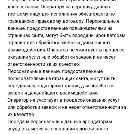
дано согласие Оператору на передачу данных
третьему лицу для исполнения обязательств по
гражданско-правовому договору. Персональные
данные, предоставленные пользователями на
страницах сайта, могут быть переданы арендаторам
страниц для обработки заявок и дальнейшего
взаимодействия. Оператор не участвует в процессе
оказания услуг или обработки заявок и не несет
ответственности за их качество.
Персональные данные, предоставленные
пользователями на страницах сайта, могут быть
переданы арендаторам страниц для обработки
заявок и дальнейшего взаимодействия.
Оператор не участвует в процессе оказания услуг
или обработки заявок и не несет ответственности за
их качество.
Передача персональных данных арендаторам
осуществляется на основании заключённого