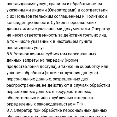
поставщиками услуг, хранится и обрабатывается
указанными лицами (Операторами) в соответствии
с их Пользовательским соглашением и Политикой
конфиденциальности. Субъект персональных
данных и/или с указанными документами. Оператор
не несет ответственность за действия третьих лиц,
в том числе указанных в настоящем пункте
поставщиков услуг.
8.6. Установленные субъектом персональных
данных запреты на передачу (кроме
предоставления доступа), а также на обработку или
условия обработки (кроме получения доступа)
персональных данных, разрешенных для
распространения, не действуют в случаях обработки
персональных данных в государственных,
общественных и иных публичных интересах,
определенных законодательством РФ.
8.7. Оператор при обработке персональных данных
обеспечивает конфиденциальность персональных