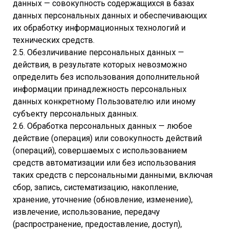
данных — совокупность содержащихся в базах
данных персональных данных и обеспечивающих
их обработку информационных технологий и
технических средств.
2.5. Обезличивание персональных данных —
действия, в результате которых невозможно
определить без использования дополнительной
информации принадлежность персональных
данных конкретному Пользователю или иному
субъекту персональных данных.
2.6. Обработка персональных данных — любое
действие (операция) или совокупность действий
(операций), совершаемых с использованием
средств автоматизации или без использования
таких средств с персональными данными, включая
сбор, запись, систематизацию, накопление,
хранение, уточнение (обновление, изменение),
извлечение, использование, передачу
(распространение, предоставление, доступ),