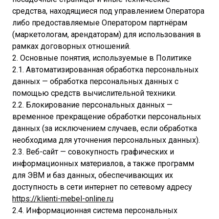
средства, находящиеся под управлением Оператора
либо предоставляемые Оператором партнёрам
(маркетологам, арендаторам) для использования в
рамках договорных отношений.
2. Основные понятия, используемые в Политике
2.1. Автоматизированная обработка персональных
данных — обработка персональных данных с
помощью средств вычислительной техники.
2.2. Блокирование персональных данных —
временное прекращение обработки персональных
данных (за исключением случаев, если обработка
необходима для уточнения персональных данных).
2.3. Веб-сайт — совокупность графических и
информационных материалов, а также программ
для ЭВМ и баз данных, обеспечивающих их
доступность в сети интернет по сетевому адресу
https://klienti-mebel-online.ru
2.4. Информационная система персональных