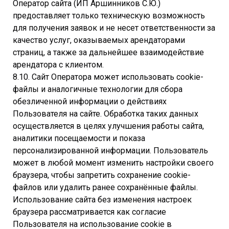
Оператор сайта (ИП Аршинников С.Ю.)
предоставляет только техническую возможность
для получения заявок и не несет ответственности за
качество услуг, оказываемых арендаторами
страниц, а также за дальнейшее взаимодействие
арендатора с клиентом.
8.10. Сайт Оператора может использовать cookie-
файлы и аналогичные технологии для сбора
обезличенной информации о действиях
Пользователя на сайте. Обработка таких данных
осуществляется в целях улучшения работы сайта,
аналитики посещаемости и показа
персонализированной информации. Пользователь
может в любой момент изменить настройки своего
браузера, чтобы запретить сохранение cookie-
файлов или удалить ранее сохранённые файлы.
Использование сайта без изменения настроек
браузера рассматривается как согласие
Пользователя на использование cookie в