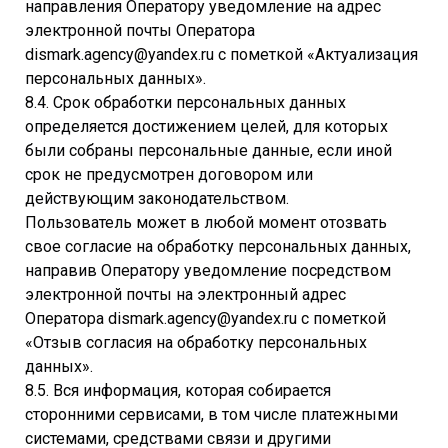
направления Оператору уведомление на адрес
электронной почты Оператора
dismark.agency@yandex.ru с пометкой «Актуализация
персональных данных».
8.4. Срок обработки персональных данных
определяется достижением целей, для которых
были собраны персональные данные, если иной
срок не предусмотрен договором или
действующим законодательством.
Пользователь может в любой момент отозвать
свое согласие на обработку персональных данных,
направив Оператору уведомление посредством
электронной почты на электронный адрес
Оператора dismark.agency@yandex.ru с пометкой
«Отзыв согласия на обработку персональных
данных».
8.5. Вся информация, которая собирается
сторонними сервисами, в том числе платежными
системами, средствами связи и другими