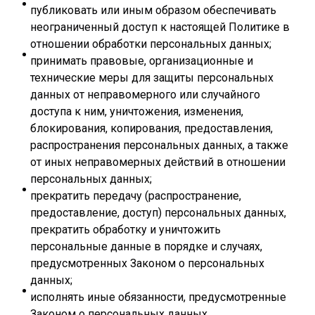
публиковать или иным образом обеспечивать
неограниченный доступ к настоящей Политике в
отношении обработки персональных данных;
принимать правовые, организационные и
технические меры для защиты персональных
данных от неправомерного или случайного
доступа к ним, уничтожения, изменения,
блокирования, копирования, предоставления,
распространения персональных данных, а также
от иных неправомерных действий в отношении
персональных данных;
прекратить передачу (распространение,
предоставление, доступ) персональных данных,
прекратить обработку и уничтожить
персональные данные в порядке и случаях,
предусмотренных Законом о персональных
данных;
исполнять иные обязанности, предусмотренные
Законом о персональных данных.