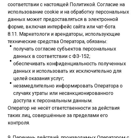
соответствии с настоящей Политикой. Согласие на
использование cookie и на обработку персональных
данных может предоставляться в электронной
форме, включая интерфейс сайта или чат-бота.
8.11. Маркетологи и арендаторы, использующие
технические средства Оператора, обязаны:
получать согласие субъектов персональных
данных в соответствии с ФЗ-152;
обеспечивать конфиденциальность полученных
данных и использовать их исключительно для
целей оказания услуг;
незамедлительно информировать Оператора о
случаях утраты или несанкционированного
доступа к персональным данным.
Оператор не несёт ответственности за действия
таких лиц, совершённые за пределами его
контроля.
9. Перечень действий, производимых Оператором с