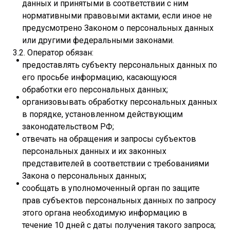
данных и принятыми в соответствии с ним
нормативными правовыми актами, если иное не
предусмотрено Законом о персональных данных
или другими федеральными законами.
3.2. Оператор обязан:
предоставлять субъекту персональных данных по
его просьбе информацию, касающуюся
обработки его персональных данных;
организовывать обработку персональных данных
в порядке, установленном действующим
законодательством РФ;
отвечать на обращения и запросы субъектов
персональных данных и их законных
представителей в соответствии с требованиями
Закона о персональных данных;
сообщать в уполномоченный орган по защите
прав субъектов персональных данных по запросу
этого органа необходимую информацию в
течение 10 дней с даты получения такого запроса;