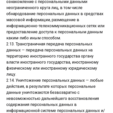
ознакомление с персональными данными
неограниченного круга лиц, в том числе
обнародование персональных данных в средствах
массовой информации, размещение в
информационно-телекоммуникационных сетях или
предоставление доступа к персональным данным
каким-либо иным способом.
2.13. Трансграничная передача персональных
данных — передача персональных данных на
территорию иностранного государства органу
власти иностранного государства, иностранному
физическому или иностранному юридическому
лицу.
2.14. Уничтожение персональных данных — любые
действия, в результате которых персональные
данные уничтожаются безвозвратно с
невозможностью дальнейшего восстановления
содержания персональных данных в
информационной системе персональных данных и/