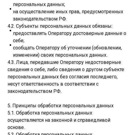
персональных данных;
на осуществление иных прав, предусмотренных
законодательством РФ.
4.2. Субъекты персональных данных обязаны:
предоставлять Оператору достоверные данные о
себе;
сообщать Оператору об уточнении (обновлении,
изменении) своих персональных данных.
4.3. Лица, передавшие Оператору недостоверные
сведения о себе, либо сведения о другом субъекте
персональных данных без согласия последнего,
несут ответственность в соответствии с
законодательством РФ.
5. Принципы обработки персональных данных
5.1. Обработка персональных данных
осуществляется на законной и справедливой
основе.
5.2. Обработка персональных данных