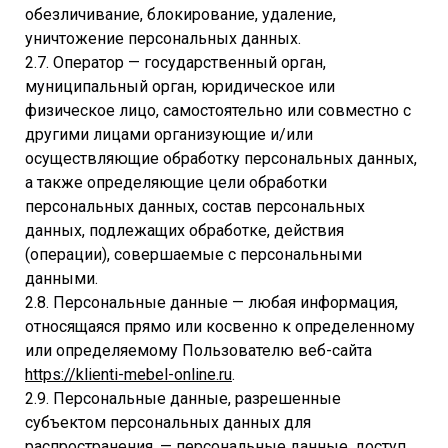
обезличивание, блокирование, удаление,
уничтожение персональных данных.
2.7. Оператор — государственный орган,
муниципальный орган, юридическое или
физическое лицо, самостоятельно или совместно с
другими лицами организующие и/или
осуществляющие обработку персональных данных,
а также определяющие цели обработки
персональных данных, состав персональных
данных, подлежащих обработке, действия
(операции), совершаемые с персональными
данными.
2.8. Персональные данные — любая информация,
относящаяся прямо или косвенно к определенному
или определяемому Пользователю веб-сайта
https://klienti-mebel-online.ru
.
2.9. Персональные данные, разрешенные
субъектом персональных данных для
распространения, — персональные данные, доступ