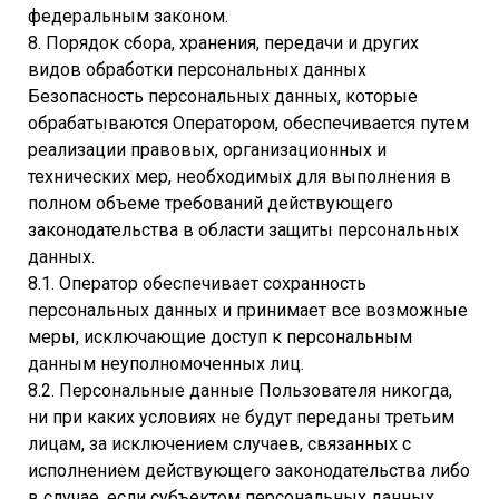
федеральным законом.
8. Порядок сбора, хранения, передачи и других
видов обработки персональных данных
Безопасность персональных данных, которые
обрабатываются Оператором, обеспечивается путем
реализации правовых, организационных и
технических мер, необходимых для выполнения в
полном объеме требований действующего
законодательства в области защиты персональных
данных.
8.1. Оператор обеспечивает сохранность
персональных данных и принимает все возможные
меры, исключающие доступ к персональным
данным неуполномоченных лиц.
8.2. Персональные данные Пользователя никогда,
ни при каких условиях не будут переданы третьим
лицам, за исключением случаев, связанных с
исполнением действующего законодательства либо
в случае, если субъектом персональных данных