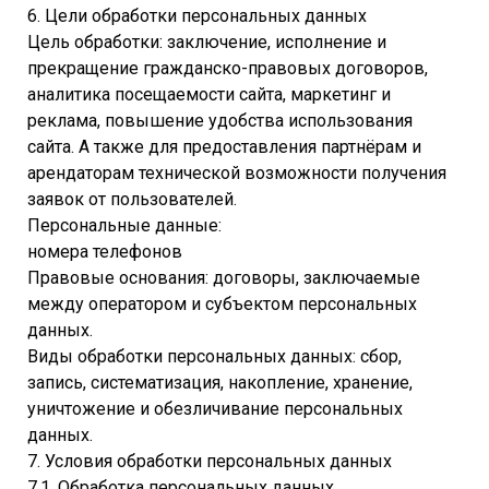
6. Цели обработки персональных данных
Цель обработки: заключение, исполнение и
прекращение гражданско-правовых договоров,
аналитика посещаемости сайта, маркетинг и
реклама, повышение удобства использования
сайта. А также для предоставления партнёрам и
арендаторам технической возможности получения
заявок от пользователей.
Персональные данные:
номера телефонов
Правовые основания: договоры, заключаемые
между оператором и субъектом персональных
данных.
Виды обработки персональных данных: сбор,
запись, систематизация, накопление, хранение,
уничтожение и обезличивание персональных
данных.
7. Условия обработки персональных данных
7.1. Обработка персональных данных