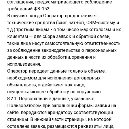
соглашения, предусматривающего соблюдение
требований ФЗ-152.
В случаях, когда Оператор предоставляет
технические средства (сайт, чат-бот, CRM-систему и
т.д.) третьим лицам - в том числе маркетологам и их
клиентам — для сбора заявок и обратной связи,
такие лица несут самостоятельную ответственность
за соблюдение законодательства о персональных
данных в части их обработки, хранения и
использования.
Оператор передаёт данные только в объёме,
необходимом для исполнения договорных
обязательств, и действует как лицо,
осуществляющее обработку по поручению.
8.2.1. Персональные данные, указанные
Пользователем при заполнении формы заявки на
сайте, передаются арендатору соответствующей
страницы. В нижней части страницы, на которой
оставлена заявка, размещаются реквизиты лица,