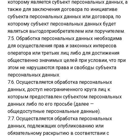
которому является субъект персональных данных, а
также для заключения договора по инициативе
субъекта персональных данных или договора, по
которому субъект персональных данных будет
являться выгодоприобретателем или поручителем.
7.5. Обработка персональных данных необходима
для осуществления прав и законных интересов
оператора или третьих лиц либо для достижения
общественно значимых целей при условии, что при
этом не нарушаются права и свободы субъекта
персональных данных.
7.6. Осуществляется обработка персональных
данных, доступ неограниченного круга лиц к
которым предоставлен субъектом персональных
данных либо по его просьбе (далее —
общедоступные персональные данные).
7.7. Осуществляется обработка персональных
данных, подлежащих опубликованию или
обязательному раскрытию в соответствии с