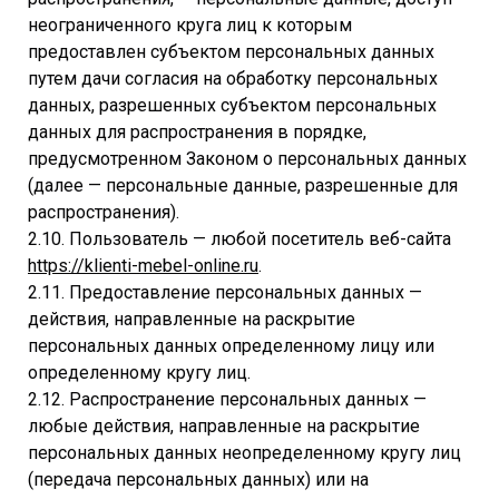
неограниченного круга лиц к которым
предоставлен субъектом персональных данных
путем дачи согласия на обработку персональных
данных, разрешенных субъектом персональных
данных для распространения в порядке,
предусмотренном Законом о персональных данных
(далее — персональные данные, разрешенные для
распространения).
2.10. Пользователь — любой посетитель веб-сайта
https://klienti-mebel-online.ru
.
2.11. Предоставление персональных данных —
действия, направленные на раскрытие
персональных данных определенному лицу или
определенному кругу лиц.
2.12. Распространение персональных данных —
любые действия, направленные на раскрытие
персональных данных неопределенному кругу лиц
(передача персональных данных) или на