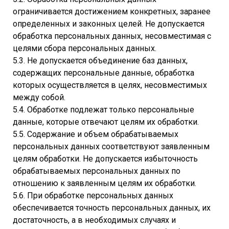
ограничивается достижением конкретных, заранее
определенных и законных целей. Не допускается
обработка персональных данных, несовместимая с
целями сбора персональных данных.
5.3. Не допускается объединение баз данных,
содержащих персональные данные, обработка
которых осуществляется в целях, несовместимых
между собой.
5.4. Обработке подлежат только персональные
данные, которые отвечают целям их обработки.
5.5. Содержание и объем обрабатываемых
персональных данных соответствуют заявленным
целям обработки. Не допускается избыточность
обрабатываемых персональных данных по
отношению к заявленным целям их обработки.
5.6. При обработке персональных данных
обеспечивается точность персональных данных, их
достаточность, а в необходимых случаях и