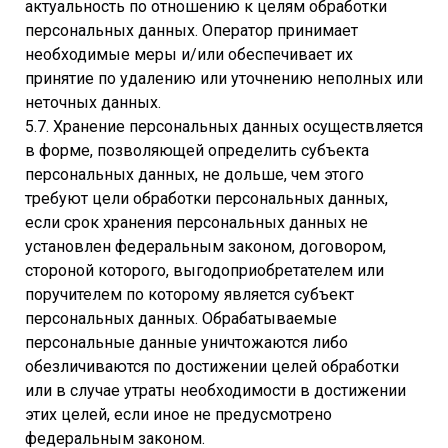
актуальность по отношению к целям обработки
персональных данных. Оператор принимает
необходимые меры и/или обеспечивает их
принятие по удалению или уточнению неполных или
неточных данных.
5.7. Хранение персональных данных осуществляется
в форме, позволяющей определить субъекта
персональных данных, не дольше, чем этого
требуют цели обработки персональных данных,
если срок хранения персональных данных не
установлен федеральным законом, договором,
стороной которого, выгодоприобретателем или
поручителем по которому является субъект
персональных данных. Обрабатываемые
персональные данные уничтожаются либо
обезличиваются по достижении целей обработки
или в случае утраты необходимости в достижении
этих целей, если иное не предусмотрено
федеральным законом.