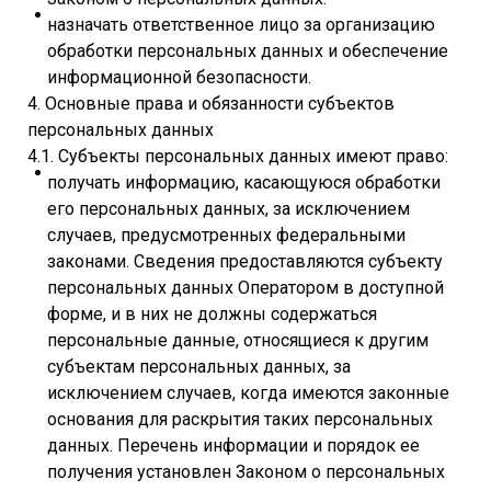
назначать ответственное лицо за организацию
обработки персональных данных и обеспечение
информационной безопасности.
4. Основные права и обязанности субъектов
персональных данных
4.1. Субъекты персональных данных имеют право:
получать информацию, касающуюся обработки
его персональных данных, за исключением
случаев, предусмотренных федеральными
законами. Сведения предоставляются субъекту
персональных данных Оператором в доступной
форме, и в них не должны содержаться
персональные данные, относящиеся к другим
субъектам персональных данных, за
исключением случаев, когда имеются законные
основания для раскрытия таких персональных
данных. Перечень информации и порядок ее
получения установлен Законом о персональных