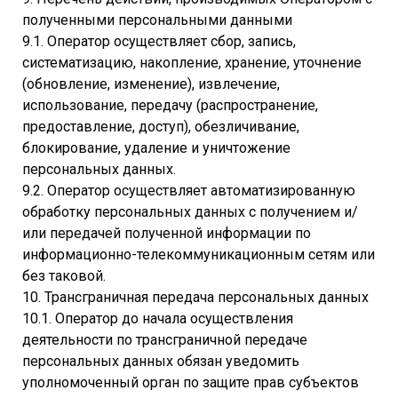
полученными персональными данными
9.1. Оператор осуществляет сбор, запись,
систематизацию, накопление, хранение, уточнение
(обновление, изменение), извлечение,
использование, передачу (распространение,
предоставление, доступ), обезличивание,
блокирование, удаление и уничтожение
персональных данных.
9.2. Оператор осуществляет автоматизированную
обработку персональных данных с получением и/
или передачей полученной информации по
информационно-телекоммуникационным сетям или
без таковой.
10. Трансграничная передача персональных данных
10.1. Оператор до начала осуществления
деятельности по трансграничной передаче
персональных данных обязан уведомить
уполномоченный орган по защите прав субъектов