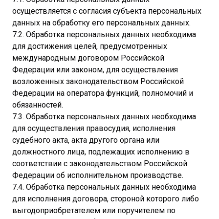
осуществляется с согласия субъекта персональных
данных на обработку его персональных данных.
7.2. Обработка персональных данных необходима
для достижения целей, предусмотренных
международным договором Российской
Федерации или законом, для осуществления
возложенных законодательством Российской
Федерации на оператора функций, полномочий и
обязанностей.
7.3. Обработка персональных данных необходима
для осуществления правосудия, исполнения
судебного акта, акта другого органа или
должностного лица, подлежащих исполнению в
соответствии с законодательством Российской
Федерации об исполнительном производстве.
7.4. Обработка персональных данных необходима
для исполнения договора, стороной которого либо
выгодоприобретателем или поручителем по