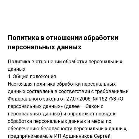
Политика в отношении обработки
персональных данных
Политика в отношении обработки персональных
данных
1. Общие положения
Настоящая политика обработки персональных
данных составлена в соответствии с требованиями
Федерального закона от 27.07.2006. № 152-ФЗ «О
персональных данных» (далее — Закон о
персональных данных) и определяет порядок
обработки персональных данных и меры по
обеспечению безопасности персональных данных,
предпринимаемые ИП Аршинников Сергей