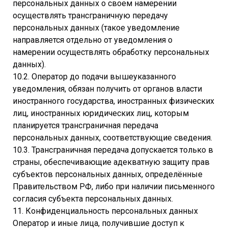
персональных данных о своем намерении
осуществлять трансграничную передачу
персональных данных (такое уведомление
направляется отдельно от уведомления о
намерении осуществлять обработку персональных
данных).
10.2. Оператор до подачи вышеуказанного
уведомления, обязан получить от органов власти
иностранного государства, иностранных физических
лиц, иностранных юридических лиц, которым
планируется трансграничная передача
персональных данных, соответствующие сведения.
10.3. Трансграничная передача допускается только в
страны, обеспечивающие адекватную защиту прав
субъектов персональных данных, определённые
Правительством РФ, либо при наличии письменного
согласия субъекта персональных данных.
11. Конфиденциальность персональных данных
Оператор и иные лица, получившие доступ к